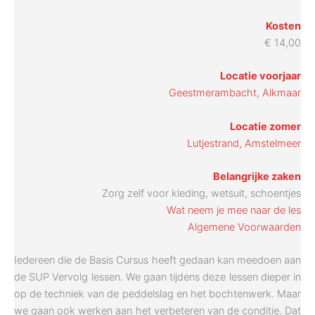
Kosten
€ 14,00
Locatie voorjaar
Geestmerambacht, Alkmaar
Locatie zomer
Lutjestrand, Amstelmeer
Belangrijke zaken
Zorg zelf voor kleding, wetsuit, schoentjes
Wat neem je mee naar de les
Algemene Voorwaarden
Iedereen die de Basis Cursus heeft gedaan kan meedoen aan
de SUP Vervolg lessen. We gaan tijdens deze lessen dieper in
op de techniek van de peddelslag en het bochtenwerk. Maar
we gaan ook werken aan het verbeteren van de conditie. Dat