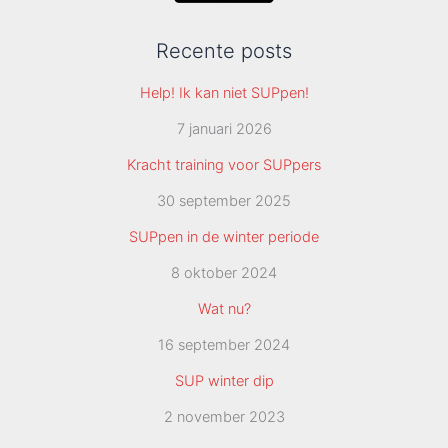
Recente posts
Help! Ik kan niet SUPpen!
7 januari 2026
Kracht training voor SUPpers
30 september 2025
SUPpen in de winter periode
8 oktober 2024
Wat nu?
16 september 2024
SUP winter dip
2 november 2023