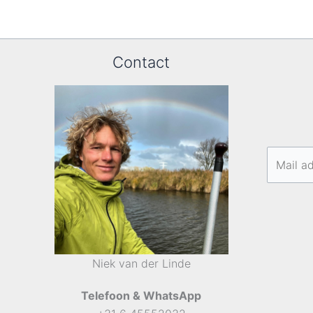
Contact
Niek van der Linde
Telefoon & WhatsApp