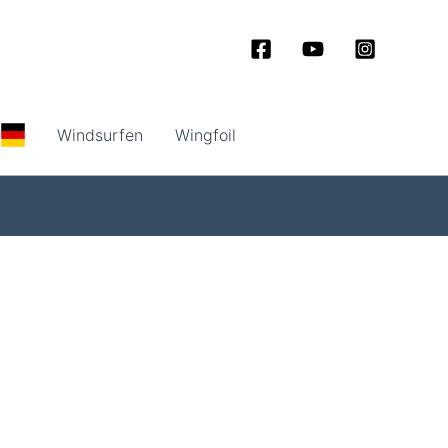
Windsurfen
Wingfoil