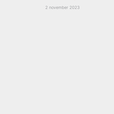
2 november 2023