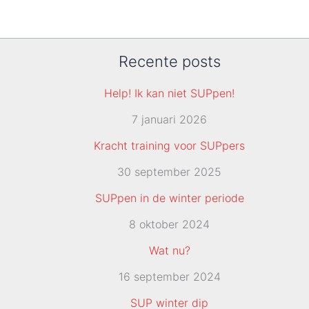
Recente posts
Help! Ik kan niet SUPpen!
7 januari 2026
Kracht training voor SUPpers
30 september 2025
SUPpen in de winter periode
8 oktober 2024
Wat nu?
16 september 2024
SUP winter dip