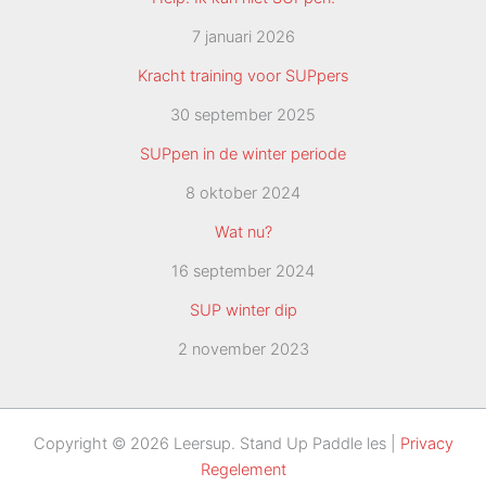
7 januari 2026
Kracht training voor SUPpers
30 september 2025
SUPpen in de winter periode
8 oktober 2024
Wat nu?
16 september 2024
SUP winter dip
2 november 2023
Copyright © 2026 Leersup. Stand Up Paddle les |
Privacy
Regelement