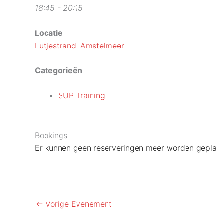
18:45 - 20:15
Locatie
Lutjestrand, Amstelmeer
Categorieën
SUP Training
Bookings
Er kunnen geen reserveringen meer worden geplaa
←
Vorige Evenement