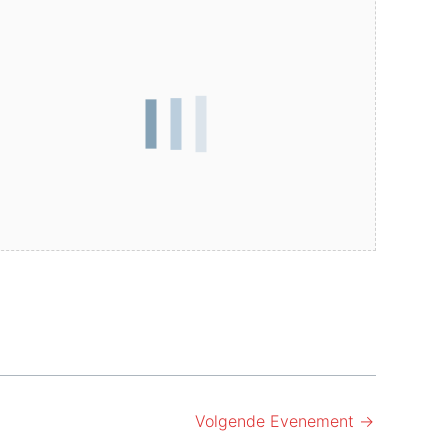
Volgende Evenement
→