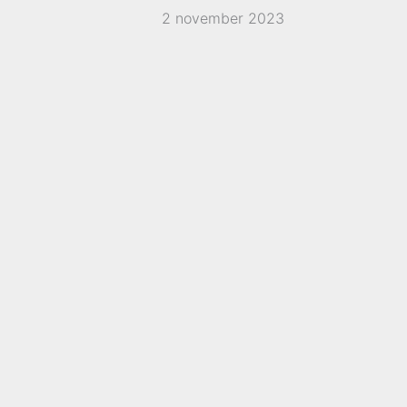
2 november 2023