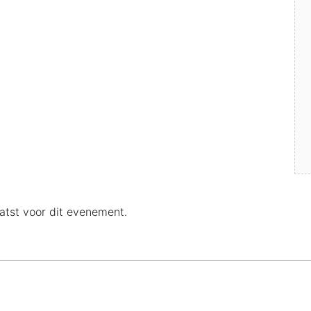
tst voor dit evenement.