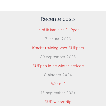
Recente posts
Help! Ik kan niet SUPpen!
7 januari 2026
Kracht training voor SUPpers
30 september 2025
SUPpen in de winter periode
8 oktober 2024
Wat nu?
16 september 2024
SUP winter dip