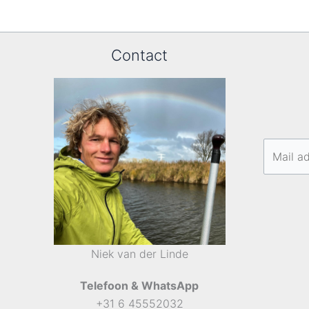
Contact
Niek van der Linde
Telefoon & WhatsApp
+31 6 45552032