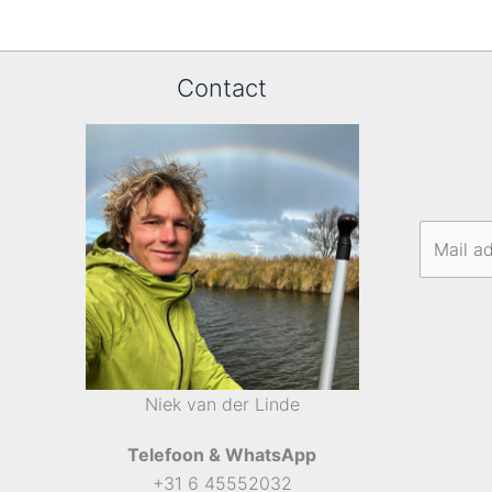
Contact
Niek van der Linde
Telefoon & WhatsApp
+31 6 45552032