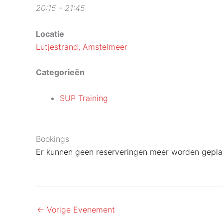
20:15 - 21:45
Locatie
Lutjestrand, Amstelmeer
Categorieën
SUP Training
Bookings
Er kunnen geen reserveringen meer worden geplaa
←
Vorige Evenement