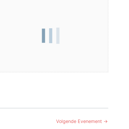
Volgende Evenement
→