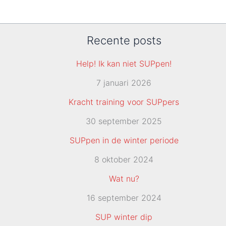
Recente posts
Help! Ik kan niet SUPpen!
7 januari 2026
Kracht training voor SUPpers
30 september 2025
SUPpen in de winter periode
8 oktober 2024
Wat nu?
16 september 2024
SUP winter dip