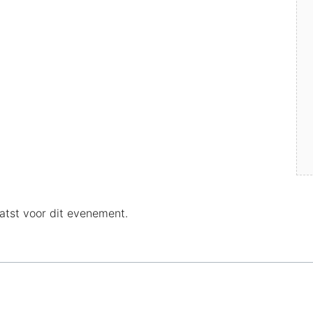
tst voor dit evenement.