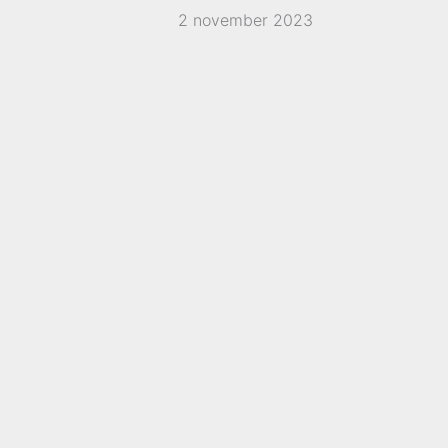
2 november 2023