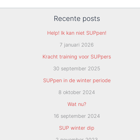
Recente posts
Help! Ik kan niet SUPpen!
7 januari 2026
Kracht training voor SUPpers
30 september 2025
SUPpen in de winter periode
8 oktober 2024
Wat nu?
16 september 2024
SUP winter dip
2 november 2023