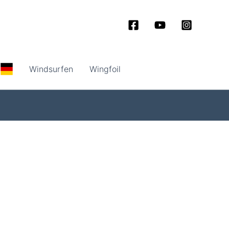
Windsurfen
Wingfoil