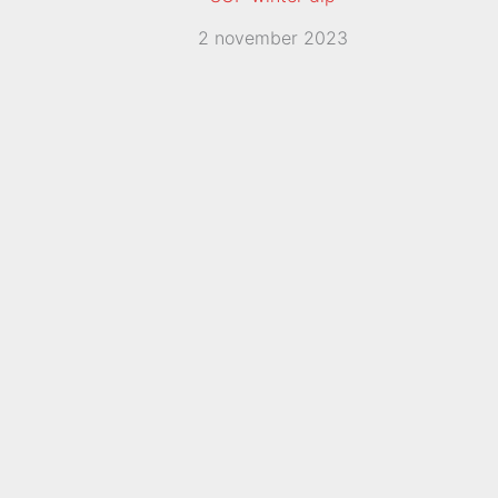
2 november 2023