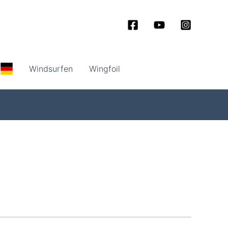
Windsurfen
Wingfoil