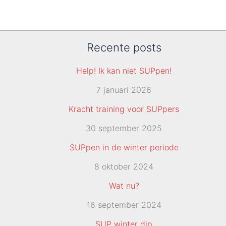
Recente posts
Help! Ik kan niet SUPpen!
7 januari 2026
Kracht training voor SUPpers
30 september 2025
SUPpen in de winter periode
8 oktober 2024
Wat nu?
16 september 2024
SUP winter dip