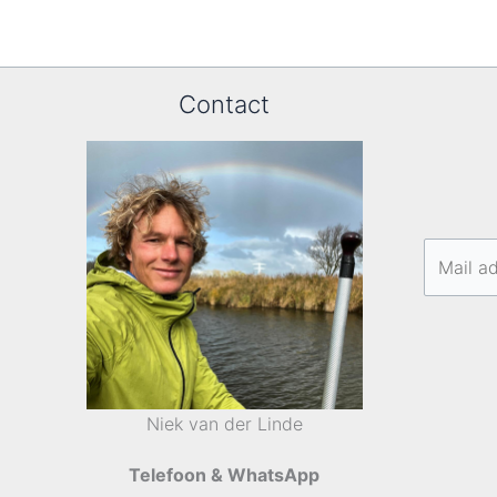
Contact
Niek van der Linde
Telefoon & WhatsApp