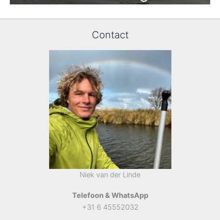
Contact
Niek van der Linde
Telefoon & WhatsApp
+31 6 45552032