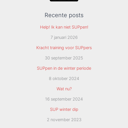
Recente posts
Help! Ik kan niet SUPpen!
7 januari 2026
Kracht training voor SUPpers
30 september 2025
SUPpen in de winter periode
8 oktober 2024
Wat nu?
16 september 2024
SUP winter dip
2 november 2023