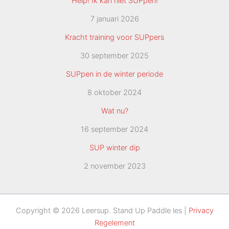
Help! Ik kan niet SUPpen!
7 januari 2026
Kracht training voor SUPpers
30 september 2025
SUPpen in de winter periode
8 oktober 2024
Wat nu?
16 september 2024
SUP winter dip
2 november 2023
Copyright © 2026 Leersup. Stand Up Paddle les |
Privacy
Regelement