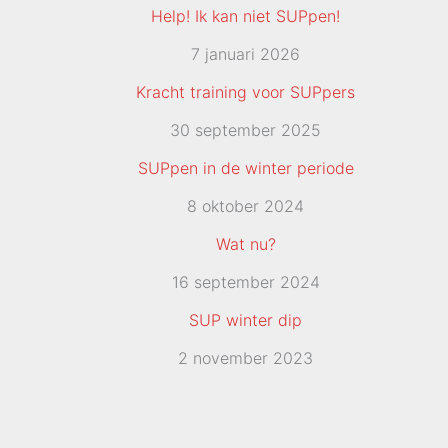
Help! Ik kan niet SUPpen!
7 januari 2026
Kracht training voor SUPpers
30 september 2025
SUPpen in de winter periode
8 oktober 2024
Wat nu?
16 september 2024
SUP winter dip
2 november 2023