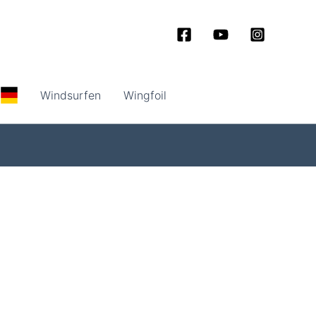
Windsurfen
Wingfoil