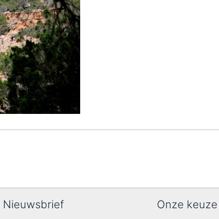
Nieuwsbrief
Onze keuze