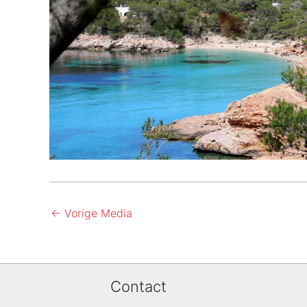
←
Vorige Media
Contact