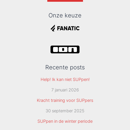
Onze keuze
Recente posts
Help! Ik kan niet SUPpen!
7 januari 2026
Kracht training voor SUPpers
30 september 2025
SUPpen in de winter periode