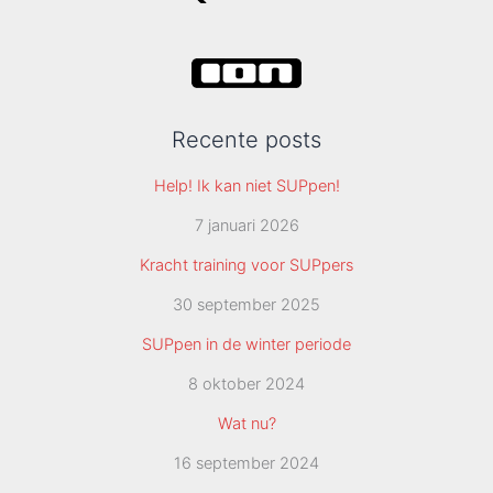
Recente posts
Help! Ik kan niet SUPpen!
7 januari 2026
Kracht training voor SUPpers
30 september 2025
SUPpen in de winter periode
8 oktober 2024
Wat nu?
16 september 2024