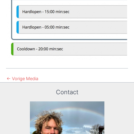
←
Vorige Media
Contact