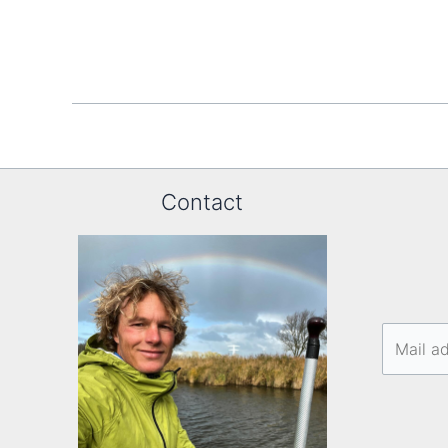
Contact