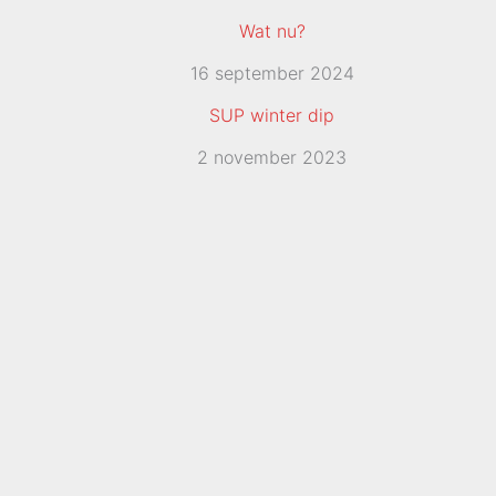
Wat nu?
16 september 2024
SUP winter dip
2 november 2023