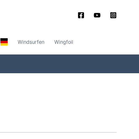
Windsurfen
Wingfoil