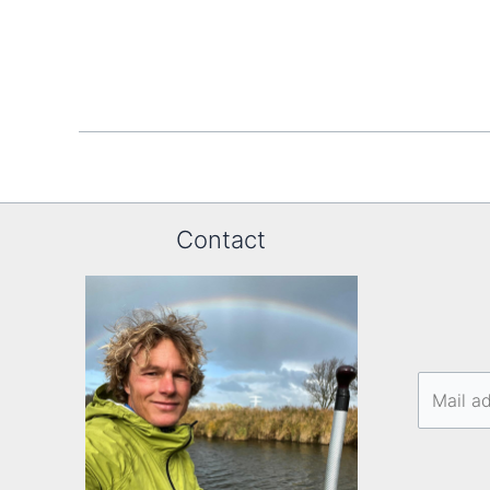
Contact