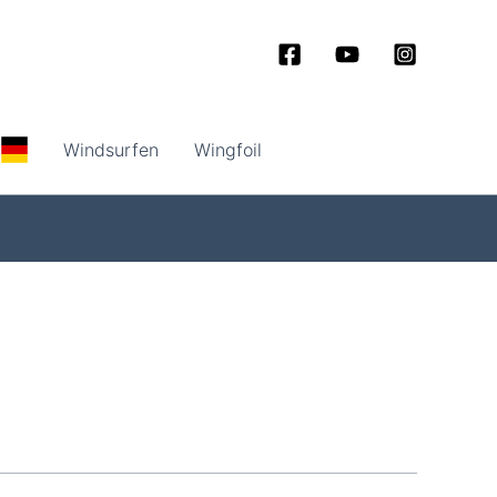
Windsurfen
Wingfoil