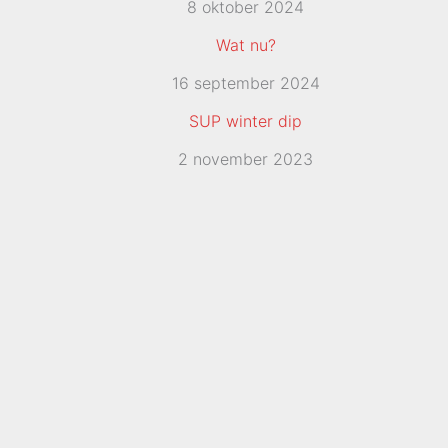
8 oktober 2024
Wat nu?
16 september 2024
SUP winter dip
2 november 2023