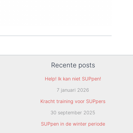
Recente posts
Help! Ik kan niet SUPpen!
7 januari 2026
Kracht training voor SUPpers
30 september 2025
SUPpen in de winter periode